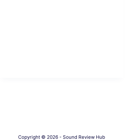
Copyright © 2026 - Sound Review Hub